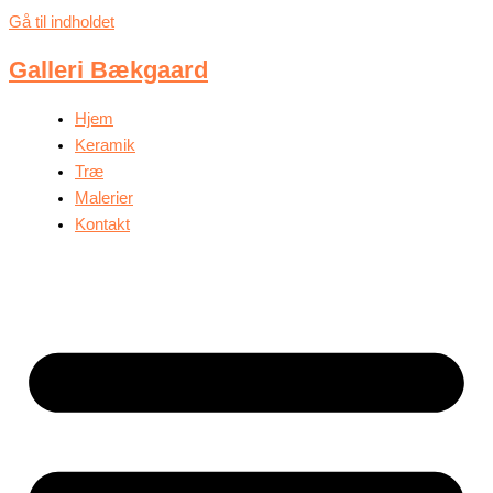
Gå til indholdet
Galleri Bækgaard
Hjem
Keramik
Træ
Malerier
Kontakt