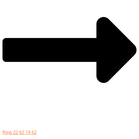
Ring 22 62 74 62