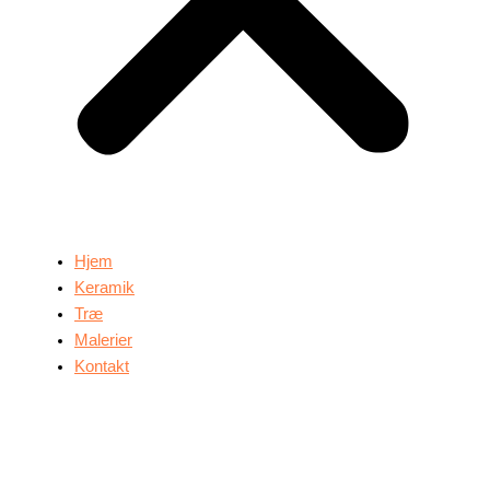
Hjem
Keramik
Træ
Malerier
Kontakt