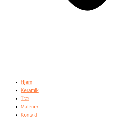
Hjem
Keramik
Træ
Malerier
Kontakt